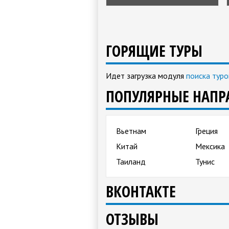
ГОРЯЩИЕ ТУРЫ
Идет загрузка модуля
поиска туро
ПОПУЛЯРНЫЕ НАПР
Вьетнам
Греция
Китай
Мексика
Таиланд
Тунис
ВКОНТАКТЕ
ОТЗЫВЫ