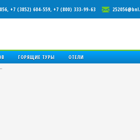
056, +7 (3852) 604-559, +7 (800) 333-99-63
252056@bnl.
ОВ
ГОРЯЩИЕ ТУРЫ
ОТЕЛИ
…