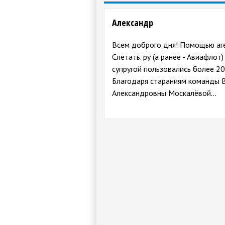
Александр
Всем доброго дня! Помощью аг
Слетать. ру (а ранее - Авиафлот)
супругой пользовались более 20
Благодаря стараниям команды 
Александровны Москалёвой…