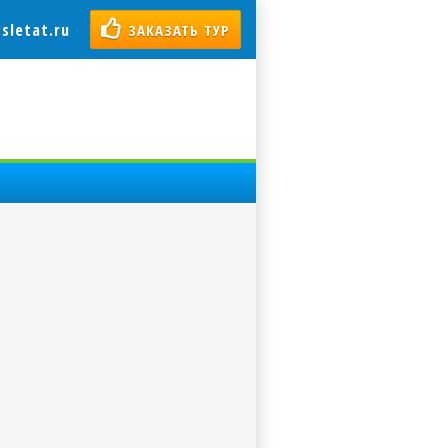
sletat.ru
ЗАКАЗАТЬ ТУР