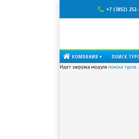
+7 (3852) 252-
КОМПАНИЯ
ПОИСК ТУР
Идет загрузка модуля
поиска туров