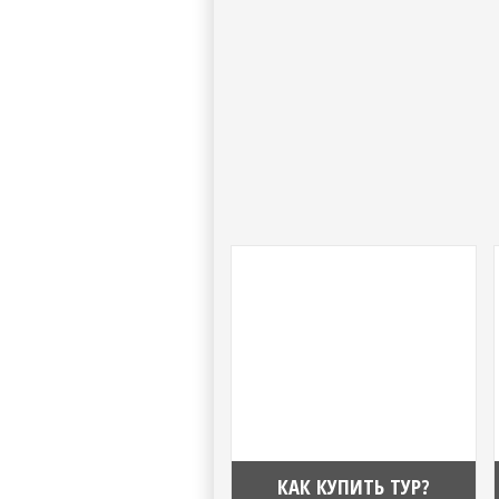
КАК КУПИТЬ ТУР?