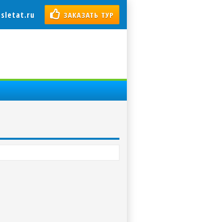
sletat.ru
ЗАКАЗАТЬ ТУР