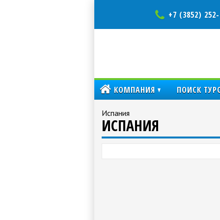
+7 (3852) 252-
КОМПАНИЯ
ПОИСК ТУР
Испания
ИСПАНИЯ