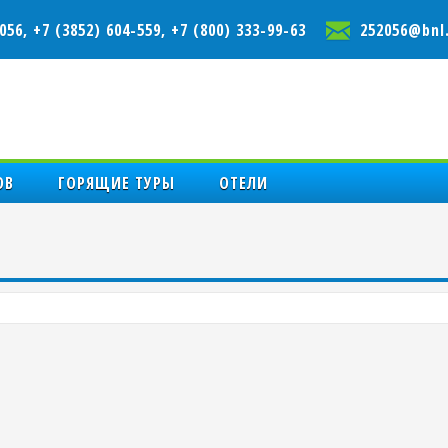
056, +7 (3852) 604-559, +7 (800) 333-99-63
252056@bnl.
ОВ
ГОРЯЩИЕ ТУРЫ
ОТЕЛИ