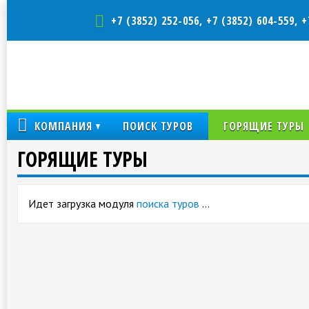
+7 (3852) 252-056, +7 (3852) 604-559, +
КОМПАНИЯ
ПОИСК ТУРОВ
ГОРЯЩИЕ ТУРЫ
ГОРЯЩИЕ ТУРЫ
Идет загрузка модуля
поиска туров
…