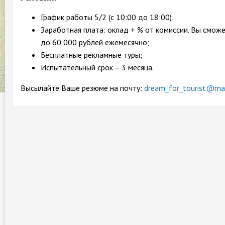
График работы 5/2 (с 10:00 до 18:00);
Заработная плата: оклад + % от комиссии. Вы смож
до 60 000 рублей ежемесячно;
Бесплатные рекламные туры;
Испытательный срок – 3 месяца.
Высылайте Ваше резюме на почту:
dream_for_tourist@mai