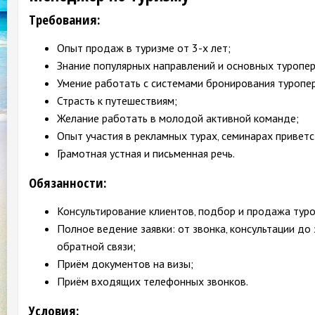
Требования:
Опыт продаж в туризме от 3-х лет;
Знание популярных направлений и основных туропе
Умение работать с системами бронирования туропе
Страсть к путешествиям;
Желание работать в молодой активной команде;
Опыт участия в рекламных турах‚ семинарах приветс
Грамотная устная и письменная речь.
Обязанности:
Консультирование клиентов‚ подбор и продажа туро
Полное ведение заявки: от звонка‚ консультации до
обратной связи;
Приём документов на визы;
Приём входящих телефонных звонков.
Условия: