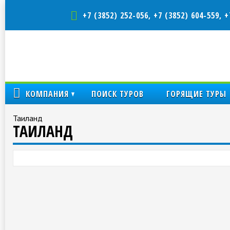
+7 (3852) 252-056, +7 (3852) 604-559, +
КОМПАНИЯ
ПОИСК ТУРОВ
ГОРЯЩИЕ ТУРЫ
Таиланд
ТАИЛАНД