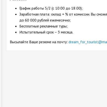
График работы 5/2 (с 10:00 до 18:00);
Заработная плата: оклад + % от комиссии. Вы смож
до 60 000 рублей ежемесячно;
Бесплатные рекламные туры;
Испытательный срок – 3 месяца.
Высылайте Ваше резюме на почту:
dream_for_tourist@mai