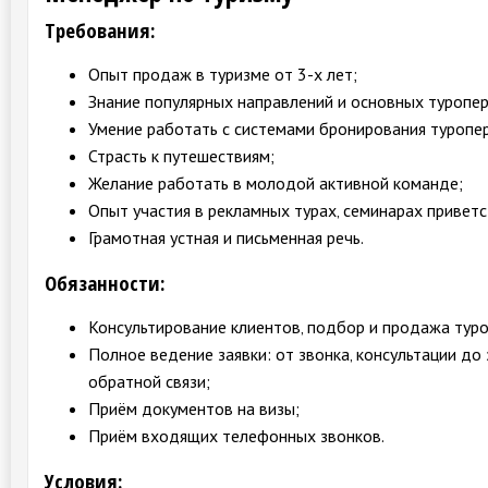
Требования:
Опыт продаж в туризме от 3-х лет;
Знание популярных направлений и основных туропе
Умение работать с системами бронирования туропе
Страсть к путешествиям;
Желание работать в молодой активной команде;
Опыт участия в рекламных турах‚ семинарах приветс
Грамотная устная и письменная речь.
Обязанности:
Консультирование клиентов‚ подбор и продажа туро
Полное ведение заявки: от звонка‚ консультации до
обратной связи;
Приём документов на визы;
Приём входящих телефонных звонков.
Условия: