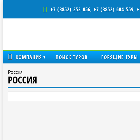
+7 (3852) 252-056, +7 (3852) 604-559, +
КОМПАНИЯ
ПОИСК ТУРОВ
ГОРЯЩИЕ ТУРЫ
Россия
РОССИЯ